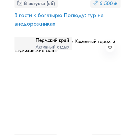
8 августа (сб)
6 500 ₽
В гости к богатырю Полюду: тур на
внедорожниках
Пермский край
Активный отдых