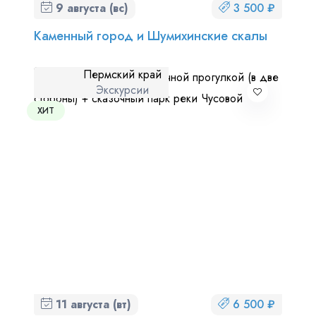
9 августа (вс)
3 500 ₽
Каменный город и Шумихинские скалы
Пермский край
Экскурсии
ХИТ
11 августа (вт)
6 500 ₽