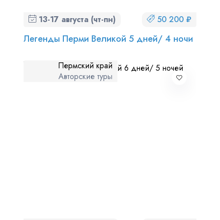
13-17 августа (чт-пн)
50 200 ₽
Легенды Перми Великой 5 дней/ 4 ночи
Пермский край
Авторские туры