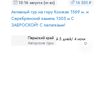
13-16 августа (чт-вс)
16 530 ₽
Активный тур на гору Конжак 1569 м. и
Серебрянский камень 1305 м С
ЗАБРОСКОЙ! С палатками!
Пермский край
Авторские туры