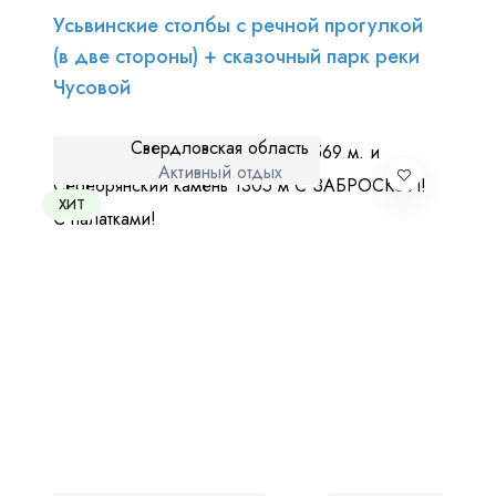
Усьвинские столбы с речной прогулкой
(в две стороны) + сказочный парк реки
Чусовой
Свердловская область
Активный отдых
ХИТ