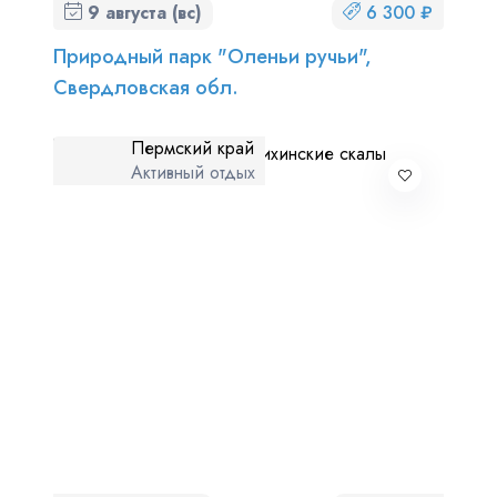
9 августа (вс)
6 300 ₽
Природный парк "Оленьи ручьи",
Свердловская обл.
Пермский край
Активный отдых