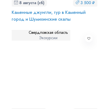
8 августа (сб)
3 500 ₽
Каменные джунгли, тур в Каменный
город и Шумихинские скалы
Свердловская область
Экскурсии