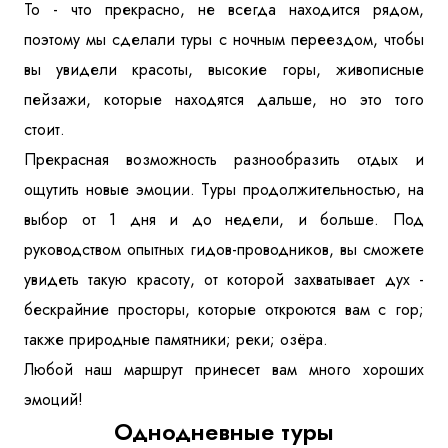
То - что прекрасно, не всегда находится рядом,
поэтому мы сделали туры с ночным переездом, чтобы
вы увидели красоты, высокие горы, живописные
пейзажи, которые находятся дальше, но это того
стоит.
Прекрасная возможность разнообразить отдых и
ощутить новые эмоции. Туры продолжительностью, на
выбор от 1 дня и до недели, и больше. Под
руководством опытных гидов-проводников, вы сможете
увидеть такую красоту, от которой захватывает дух -
бескрайние просторы, которые откроются вам с гор;
также природные памятники; реки; озёра.
Любой наш маршрут принесет вам много хороших
эмоций!
Однодневные туры