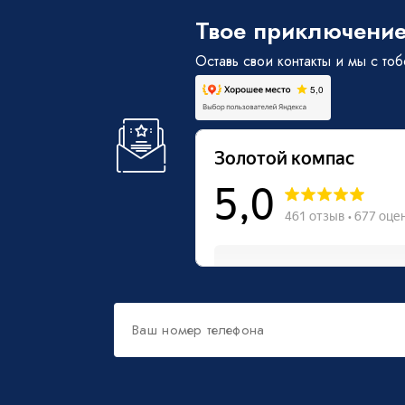
Твое приключение
Оставь свои контакты и мы с то