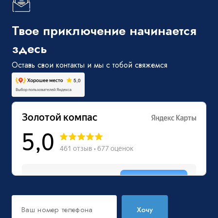
Твое приключение начинается
здесь
Оставь свои контакты и мы с тобой свяжемся
Хочу