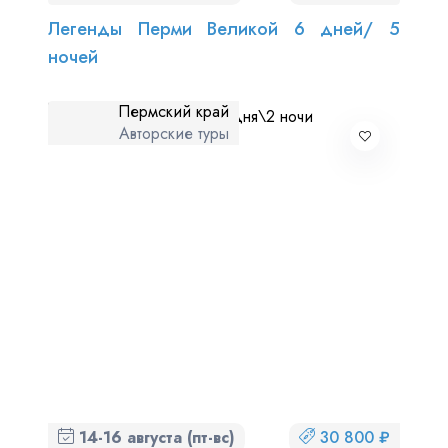
Легенды Перми Великой 6 дней/ 5
ночей
Пермский край
Авторские туры
14-16 августа (пт-вс)
30 800 ₽