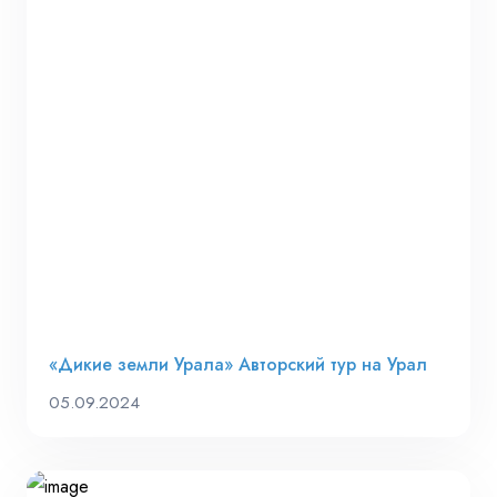
«Дикие земли Урала» Авторский тур на Урал
05.09.2024