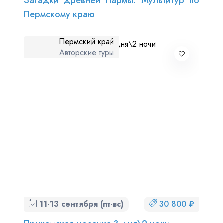
Загадки древней Пармы. Мультитур по
Пермскому краю
Пермский край
Авторские туры
11-13 сентября (пт-вс)
30 800 ₽