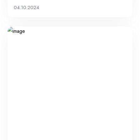
04.10.2024