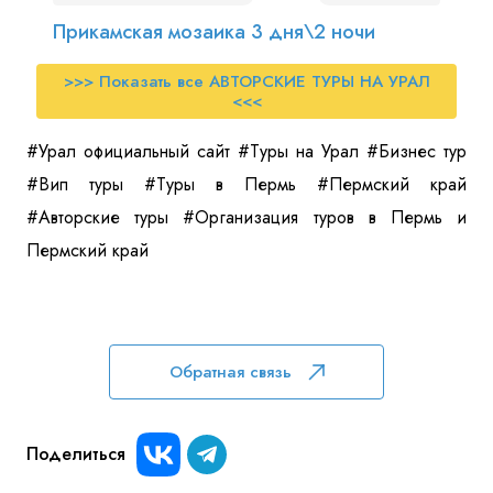
Прикамская мозаика 3 дня\2 ночи
>>> Показать все АВТОРСКИЕ ТУРЫ НА УРАЛ
<<<
#Урал официальный сайт #Туры на Урал #Бизнес тур
#Вип туры #Туры в Пермь #Пермский край
#Авторские туры #Организация туров в Пермь и
Пермский край
Обратная связь
Поделиться