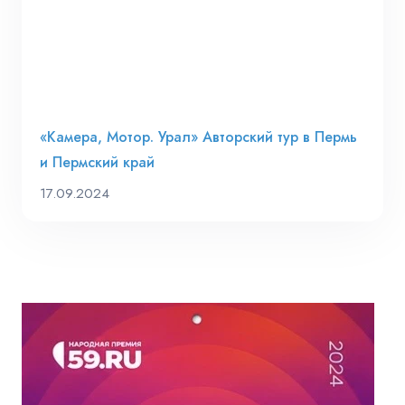
«Камера, Мотор. Урал» Авторский тур в Пермь
и Пермский край
17.09.2024