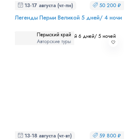
13-17 августа (чт-пн)
50 200 ₽
Легенды Перми Великой 5 дней/ 4 ночи
Пермский край
Авторские туры
13-18 августа (чт-вт)
59 800 ₽