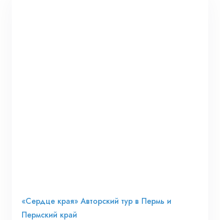
«Сердце края» Авторский тур в Пермь и
Пермский край