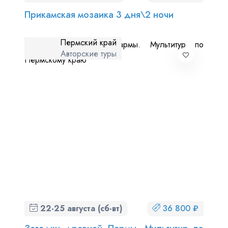
Прикамская мозаика 3 дня\2 ночи
Пермский край
Авторские туры
22-25 августа (сб-вт)
36 800 ₽