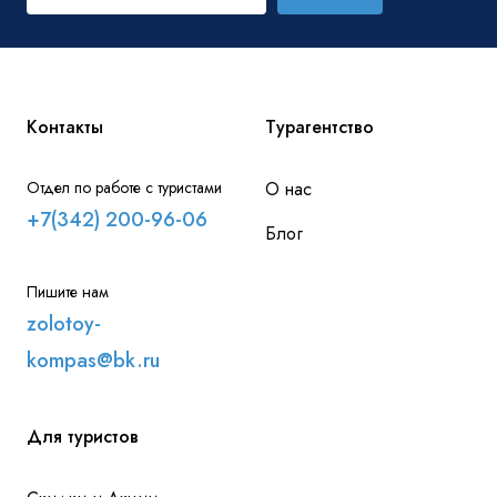
Контакты
Турагентство
Отдел по работе с туристами
О нас
+7(342) 200-96-06
Блог
Пишите нам
zolotoy-
kompas@bk.ru
Для туристов