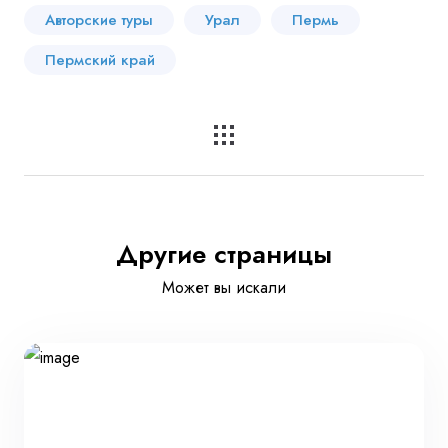
Авторские туры
Урал
Пермь
Пермский край
Другие страницы
Может вы искали