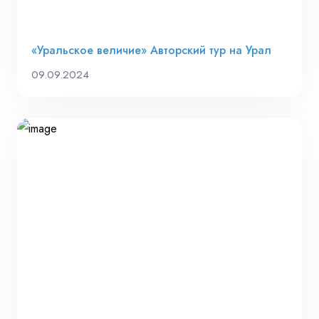
«Уральское величие» Авторский тур на Урал
09.09.2024