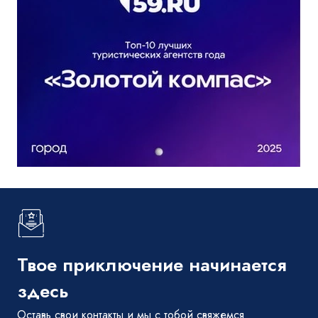
Твое приключение начинается
здесь
Оставь свои контакты и мы с тобой свяжемся