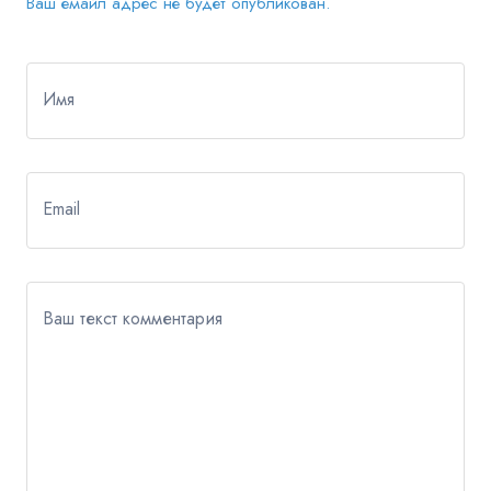
Ваш емайл адрес не будет опубликован.
Имя
Email
Ваш текст комментария