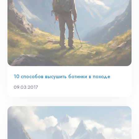
10 способов высушить ботинки в походе
09.03.2017