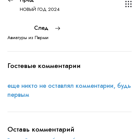
НОВЫЙ ГОД 2024
След
Авиатуры из Перми
Гостевые комментарии
еще никто не оставлял комментарии, будь
первым
Оставь комментарий