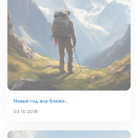
Новый год все ближе...
03.10.2018