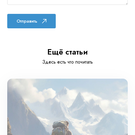
Отправить
Ещё статьи
Здесь есть что почитать