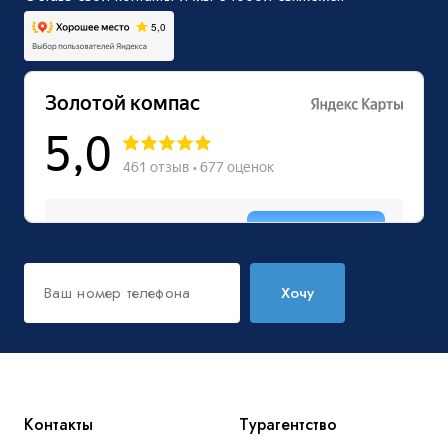
Хочу
Контакты
Турагентство