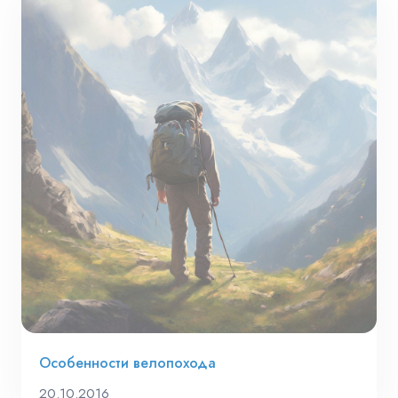
Особенности велопохода
20.10.2016