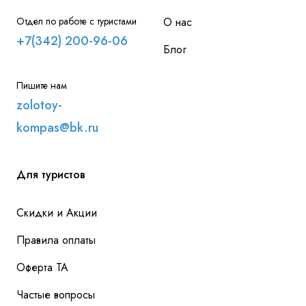
Отдел по работе с туристами
О нас
+7(342) 200-96-06
Блог
Пишите нам
zolotoy-
kompas@bk.ru
Для туристов
Скидки и Акции
Правила оплаты
Оферта ТА
Частые вопросы