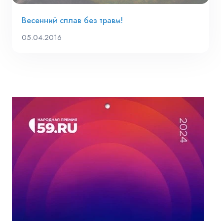
Весенний сплав без травм!
05.04.2016