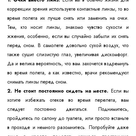
коррекции зрения используете контактные линзы, то во
время полета их лучше снять или заменить на очки.
Тем, кто носит линзы, знакомо чувство сухости и
жжения, особенно, если вы случайно забыли их снять
перед сном. В самолете довольно сухой воздух, что
также сушит слизистую глаз, увеличивая дискомфорт.
Да и велика вероятность, что вам захочется вздремнуть
во время полета, а как известно, врачи рекомендуют
снимать линзы перед сном.
2. Не стоит постоянно сидеть на месте.
Если вы
хотите избежать отеков во время перелета, вам
следует постоянно двигаться. Поднимитесь,
пройдитесь по салону до туалета, или просто встаньте
в проходе и немного разомнитесь. Попробуйте даже