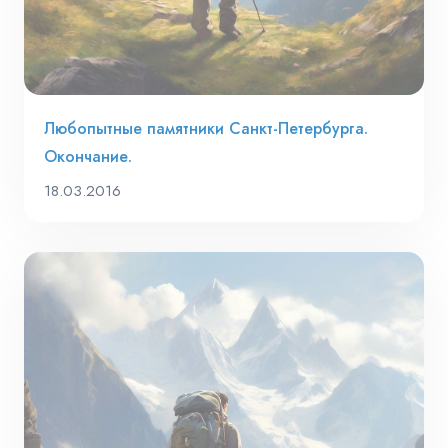
Любопытные памятники Санкт-Петербурга.
Окончание.
18.03.2016