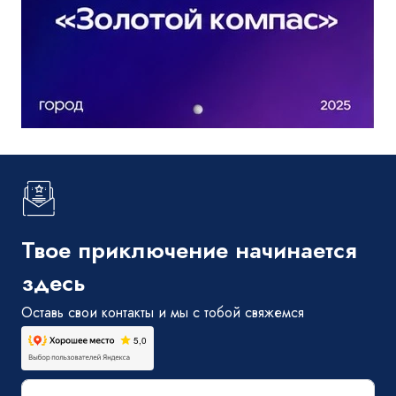
Твое приключение начинается
здесь
Оставь свои контакты и мы с тобой свяжемся