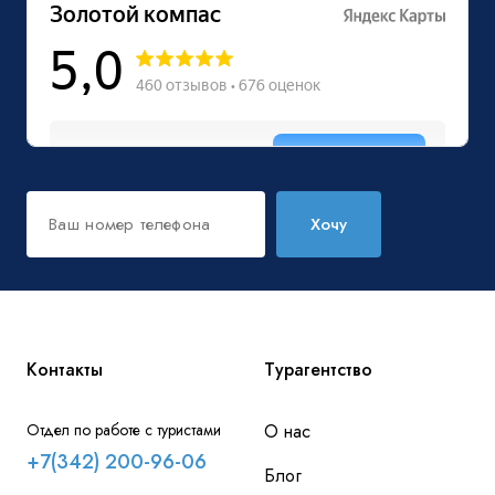
Хочу
Контакты
Турагентство
Отдел по работе с туристами
О нас
+7(342) 200-96-06
Блог