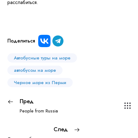
расслабиться.
Поделиться
Автобусные туры на море
автобусом на море
Черное море из Перми
Пред
People from Russia
След