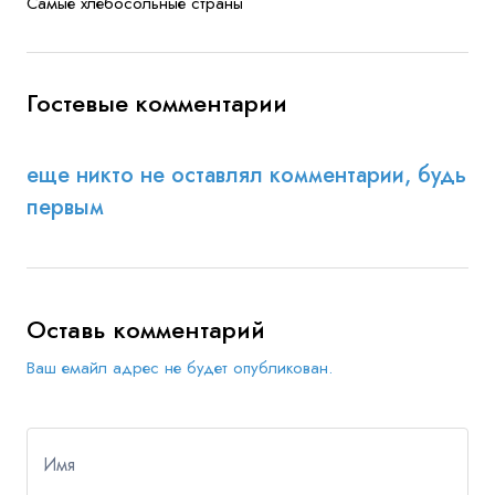
Самые хлебосольные страны
Гостевые комментарии
еще никто не оставлял комментарии, будь
первым
Оставь комментарий
Ваш емайл адрес не будет опубликован.
Имя