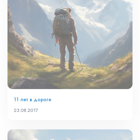
11 лет в дороге
23.08.2017