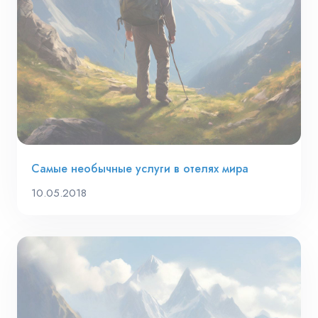
Самые необычные услуги в отелях мира
10.05.2018