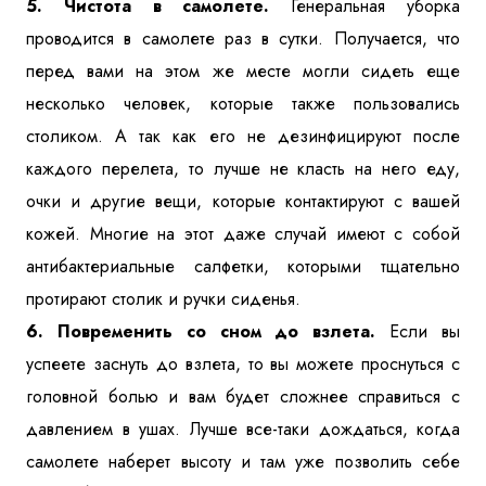
5. Чистота в самолете.
Генеральная уборка
проводится в самолете раз в сутки. Получается, что
перед вами на этом же месте могли сидеть еще
несколько человек, которые также пользовались
столиком. А так как его не дезинфицируют после
каждого перелета, то лучше не класть на него еду,
очки и другие вещи, которые контактируют с вашей
кожей. Многие на этот даже случай имеют с собой
антибактериальные салфетки, которыми тщательно
протирают столик и ручки сиденья.
6. Повременить со сном до взлета.
Если вы
успеете заснуть до взлета, то вы можете проснуться с
головной болью и вам будет сложнее справиться с
давлением в ушах. Лучше все-таки дождаться, когда
самолете наберет высоту и там уже позволить себе