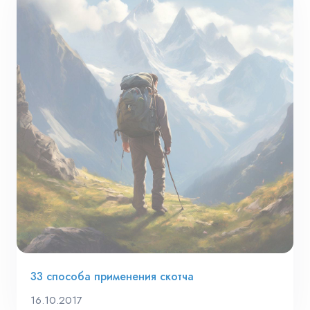
33 способа применения скотча
16.10.2017