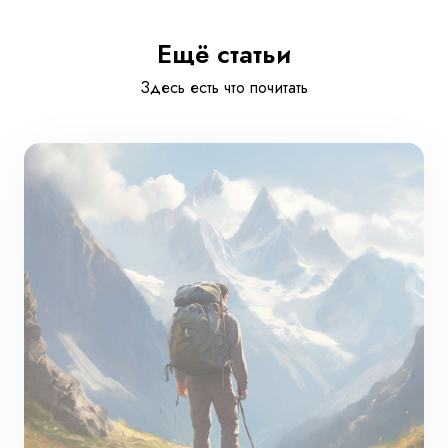
Ещё статьи
Здесь есть что почитать