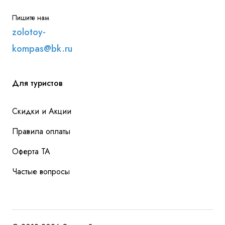
Пишите нам
zolotoy-
kompas@bk.ru
Для туристов
Скидки и Акции
Правила оплаты
Оферта ТА
Частые вопросы