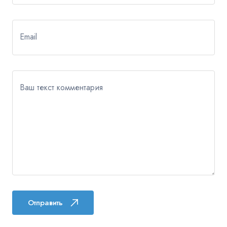
Email
Ваш текст комментария
Отправить