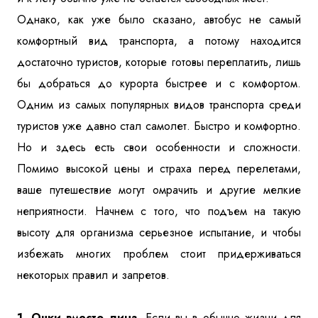
Однако, как уже было сказано, автобус не самый
комфортный вид транспорта, а потому находится
достаточно туристов, которые готовы переплатить, лишь
бы добраться до курорта быстрее и с комфортом.
Одним из самых популярных видов транспорта среди
туристов уже давно стал самолет. Быстро и комфортно.
Но и здесь есть свои особенности и сложности.
Помимо высокой цены и страха перед перелетами,
ваше путешествие могут омрачить и другие мелкие
неприятности. Начнем с того, что подъем на такую
высоту для организма серьезное испытание, и чтобы
избежать многих проблем стоит придерживаться
некоторых правил и запретов.
1. Очки вместо линз.
Если вы в обычно жизни для