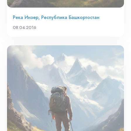
Река Инзер, Республика Башкортостан
08.04.2016