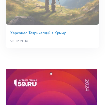
Херсонес Таврический в Крыму
28.12.2016