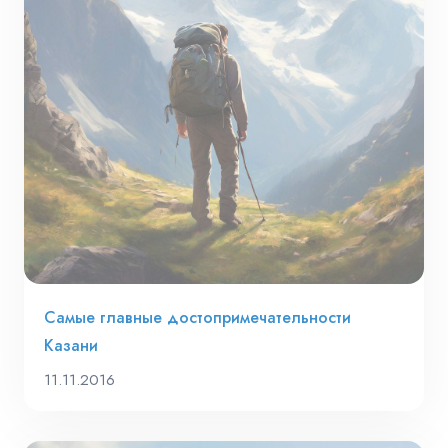
Самые главные достопримечательности
Казани
11.11.2016