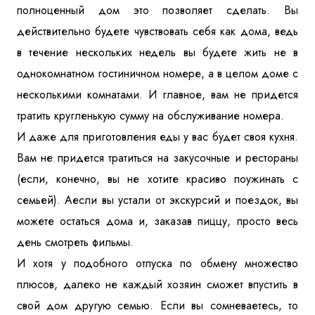
полноценный дом это позволяет сделать. Вы
действительно будете чувствовать себя как дома, ведь
в течение нескольких недель вы будете жить не в
однокомнатном гостиничном номере, а в целом доме с
несколькими комнатами. И главное, вам не придется
тратить кругленькую сумму на обслуживание номера.
И даже для приготовления еды у вас будет своя кухня.
Вам не придется тратиться на закусочные и рестораны
(если, конечно, вы не хотите красиво поужинать с
семьей). Аесли вы устали от экскурсий и поездок, вы
можете остаться дома и, заказав пиццу, просто весь
день смотреть фильмы.
И хотя у подобного отпуска по обмену множество
плюсов, далеко не каждый хозяин сможет впустить в
свой дом другую семью. Если вы сомневаетесь, то