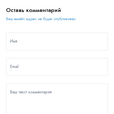
Оставь комментарий
Ваш емайл адрес не будет опубликован.
Имя
Email
Ваш текст комментария