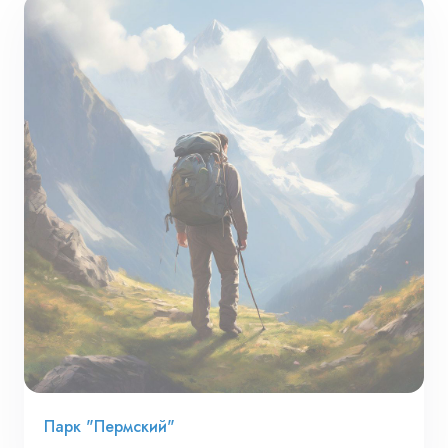
Парк "Пермский"