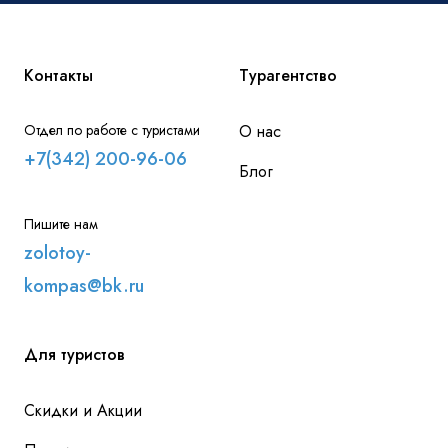
Контакты
Турагентство
Отдел по работе с туристами
О нас
+7(342) 200-96-06
Блог
Пишите нам
zolotoy-
kompas@bk.ru
Для туристов
Скидки и Акции