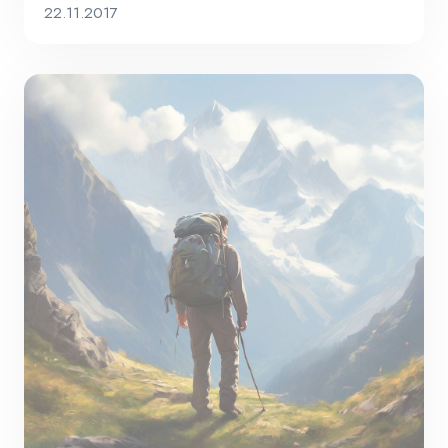
22.11.2017