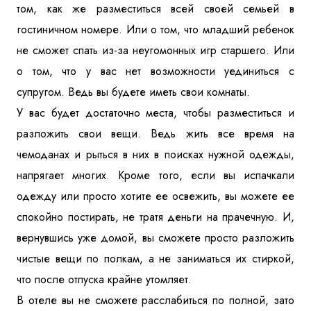
том, как же разместиться всей своей семьей в
гостиничном номере. Или о том, что младший ребенок
не сможет спать из-за неугомонных игр старшего. Или
о том, что у вас нет возможности уединиться с
супругом. Ведь вы будете иметь свои комнаты.
У вас будет достаточно места, чтобы разместиться и
разложить свои вещи. Ведь жить все время на
чемоданах и рыться в них в поисках нужной одежды,
напрягает многих. Кроме того, если вы испачкали
одежду или просто хотите ее освежить, вы можете ее
спокойно постирать, не тратя деньги на прачечную. И,
вернувшись уже домой, вы сможете просто разложить
чистые вещи по полкам, а не заниматься их стиркой,
что после отпуска крайне утомляет.
В отеле вы не сможете расслабиться по полной, зато