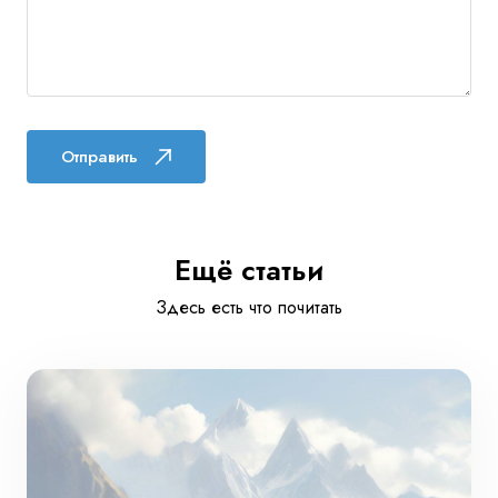
Отправить
Ещё статьи
Здесь есть что почитать