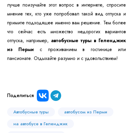
лучше поизучайте этот вопрос в интернете, спросите
мнение тех, кто уже попробовал такой вид отпуска и
примите подходящее именно вам решение. Тем более
что сейчас есть множество недорогих вариантов
отпуска, например,
автобусные туры в Геленджик
из Перми
с проживанием в гостинице или
пансионате. Отдыхайте разумно и с удовольствием!
Поделиться
Автобусные туры
автобусом из Перми
на автобусе в Геленджик