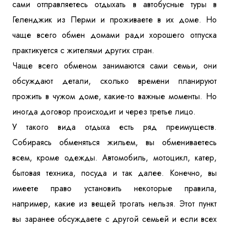
сами отправляетесь отдыхать в автобусные туры в
Геленджик из Перми и проживаете в их доме. Но
чаще всего обмен домами ради хорошего отпуска
практикуется с жителями других стран.
Чаще всего обменом занимаются сами семьи, они
обсуждают детали, сколько времени планируют
прожить в чужом доме, какие-то важные моменты. Но
иногда договор происходит и через третье лицо.
У такого вида отдыха есть ряд преимуществ.
Собираясь обменяться жильем, вы обмениваетесь
всем, кроме одежды. Автомобиль, мотоцикл, катер,
бытовая техника, посуда и так далее. Конечно, вы
имеете право установить некоторые правила,
например, какие из вещей трогать нельзя. Этот пункт
вы заранее обсуждаете с другой семьей и если всех