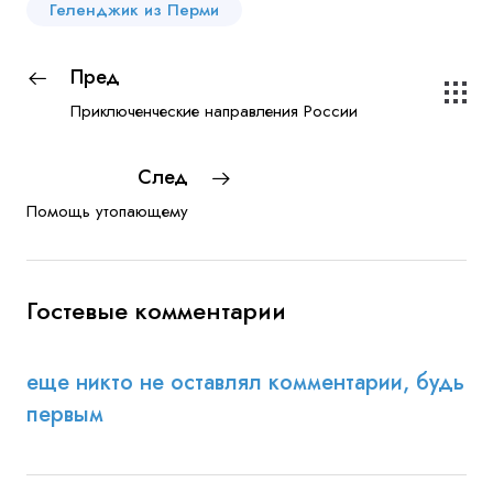
Геленджик из Перми
Пред
Приключенческие направления России
След
Помощь утопающему
Гостевые комментарии
еще никто не оставлял комментарии, будь
первым