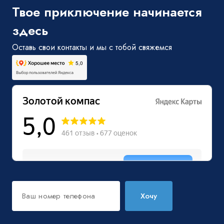
Твое приключение начинается
здесь
Оставь свои контакты и мы с тобой свяжемся
Хочу