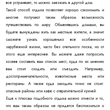
все устраивает, то можно заезжать в другой дом.
Такой способ отдыха позволяет хорошо сэкономить и
многие получают таким образом возможность
путешествовать по миру. Обменявшись домами, вы
будете вынуждены жить как местные жители, а значит
сможете узнать хорошенько все особенности
зарубежной жизни, часто без отельного лоска, но от
этого еще интереснее. Вы можете даже попросить
хозяев составить вам список мест, куда по их мнению
вам стоит сходить или съездить. Например,
достопримечательности, живописные места или
рестораны. А также куда заходить точно не стоит:
опасные районы или кафе с отвратительной кухней.
Еще к плюсам подобного отдыха можно отнести и то,
что вам таким образом не придется беспокоиться о