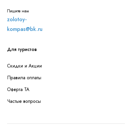
Пишите нам
zolotoy-
kompas@bk.ru
Для туристов
Скидки и Акции
Правила оплаты
Оферта ТА
Частые вопросы