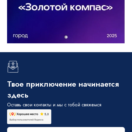
Твое приключение начинается
здесь
Оставь свои контакты и мы с тобой свяжемся