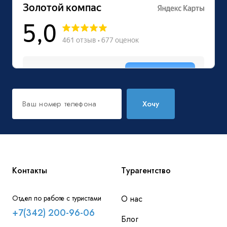
Хочу
Контакты
Турагентство
Отдел по работе с туристами
О нас
+7(342) 200-96-06
Блог