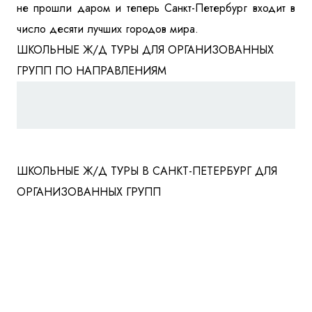
не прошли даром и теперь Санкт-Петербург входит в
число десяти лучших городов мира.
ШКОЛЬНЫЕ Ж/Д ТУРЫ ДЛЯ ОРГАНИЗОВАННЫХ
ГРУПП ПО НАПРАВЛЕНИЯМ
ШКОЛЬНЫЕ Ж/Д ТУРЫ В САНКТ-ПЕТЕРБУРГ ДЛЯ
ОРГАНИЗОВАННЫХ ГРУПП