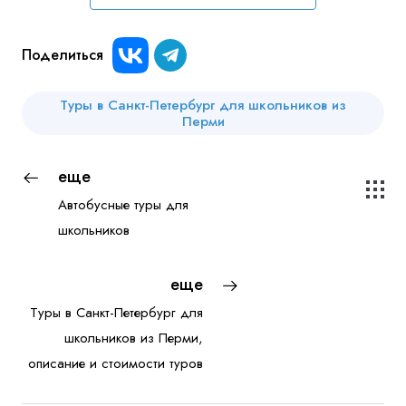
Поделиться
Туры в Санкт-Петербург для школьников из
Перми
еще
Автобусные туры для
школьников
еще
Туры в Санкт-Петербург для
школьников из Перми,
описание и стоимости туров