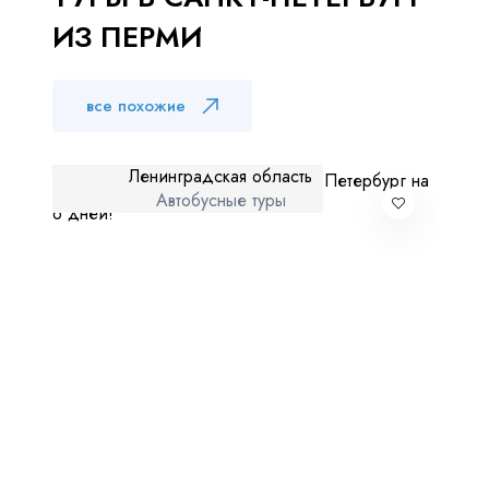
ИЗ ПЕРМИ
все похожие
Ленинградская область
Автобусные туры