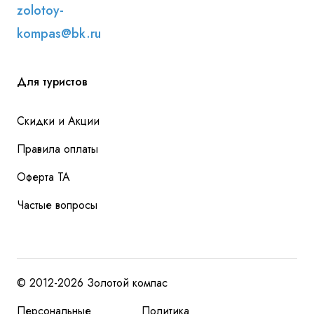
zolotoy-
kompas@bk.ru
Для туристов
Скидки и Акции
Правила оплаты
Оферта ТА
Частые вопросы
© 2012-2026 Золотой компас
Персональные
Политика