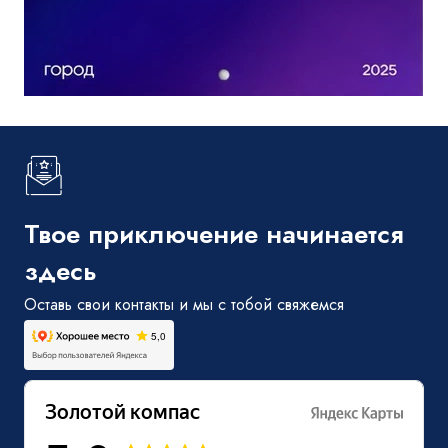
Твое приключение начинается
здесь
Оставь свои контакты и мы с тобой свяжемся