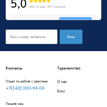
Хочу
Контакты
Турагентство
Отдел по работе с туристами
О нас
+7(342) 200-96-06
Блог
Пишите нам