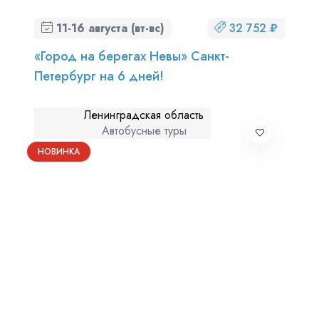
11-16 августа (вт-вс)
32 752 ₽
«Город на берегах Невы» Санкт-
Петербург на 6 дней!
Ленинградская область
Автобусные туры
НОВИНКА