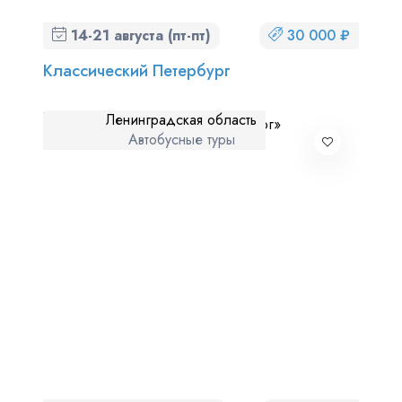
14-21 августа (пт-пт)
30 000 ₽
Классический Петербург
Ленинградская область
Автобусные туры