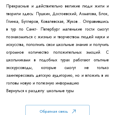
Прекрасные и действительно великие люди жили и
творили здесь: Пушкин, Достоевский, Ахматова, Блок,
Глинка, Бутлеров, Ковалевская, Жуков… Отправившись
в тур по Санкт- Петербург маленькие гости смогут
познакомиться с жизнью и творчеством людей науки и
искусства, пополнить свои школьные знания и получить
огромное количество положительных эмоций. С
школьниками в подобных турах работают опытные
экскурсоводы, которые смогут не только
заинтересовать детскую аудиторию, но и вложить в их
головы новую и полезную информацию
Вернуться к разделу: школьные туры
Обратная связь