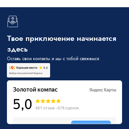
Твое приключение начинается
здесь
Оставь свои контакты и мы с тобой свяжемся