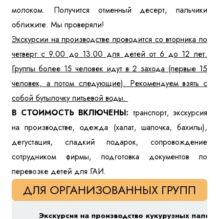
молоком. Получится отменный десерт, пальчики
оближите. Мы проверяли!
Экскурсии на производстве проводится со вторника по
четверг с 9.00 до 13.00 для детей от 6 до 12 лет.
Группы более 15 человек идут в 2 захода (первые 15
человек, а потом следующие). Рекомендуем взять с
собой бутылочку питьевой воды.
В СТОИМОСТЬ ВКЛЮЧЕНЫ:
транспорт, экскурсия
на производстве, одежда (халат, шапочка, бахилы),
дегустация, сладкий подарок, сопровождение
сотрудником фирмы, подготовка документов по
перевозке детей для ГАИ.
ДЛЯ ОРГАНИЗОВАННЫХ ГРУПП
Экскурсия на производство кукурузных палоче