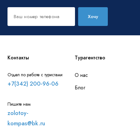
Хочу
Контакты
Турагентство
Отдел по работе с туристами
О нас
+7(342) 200-96-06
Блог
Пишите нам
zolotoy-
kompas@bk.ru