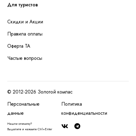
Для туристов
Скидки и Акции
Правила оплаты
Оферта ТА
Частые вопросы
© 2012-2026 Золотой компас
Персональные
Политика
данные
конфиденциальности
Нашли опечатку?
Выделите и нажмите Ctrl+Enter