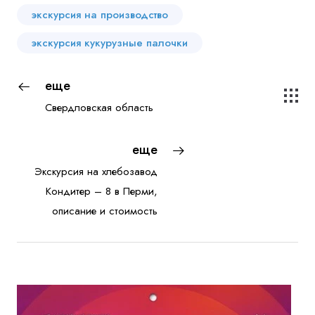
экскурсия на производство
экскурсия кукурузные палочки
еще
Свердловская область
еще
Экскурсия на хлебозавод
Кондитер – 8 в Перми,
описание и стоимость