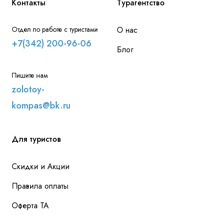
Контакты
Турагентство
Отдел по работе с туристами
О нас
+7(342) 200-96-06
Блог
Пишите нам
zolotoy-
kompas@bk.ru
Для туристов
Скидки и Акции
Правила оплаты
Оферта ТА