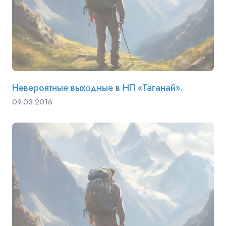
Невероятные выходные в НП «Таганай».
09.03.2016