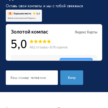
Оставь свои контакты и мы с тобой свяжемся
Хочу