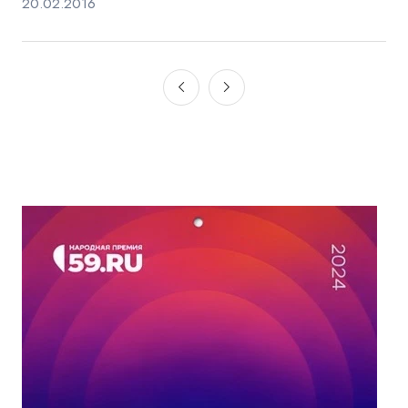
20.02.2016