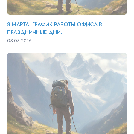
8 МАРТА! ГРАФИК РАБОТЫ ОФИСА В
ПРАЗДНИЧНЫЕ ДНИ.
03.03.2016