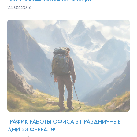
24.02.2016
ГРАФИК РАБОТЫ ОФИСА В ПРАЗДНИЧНЫЕ
ДНИ 23 ФЕВРАЛЯ!