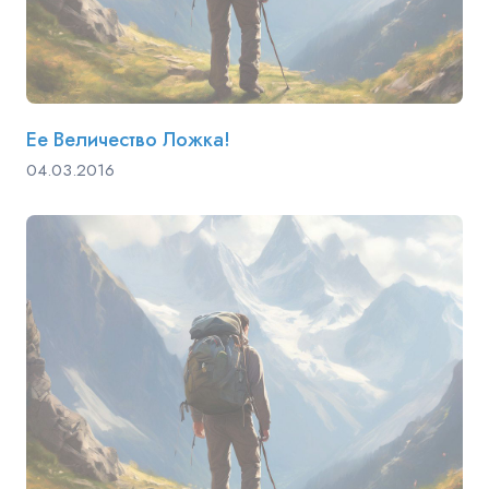
Ее Величество Ложка!
04.03.2016