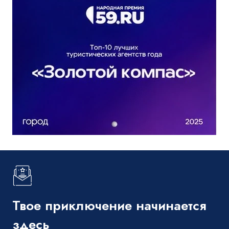
Твое приключение начинается
здесь