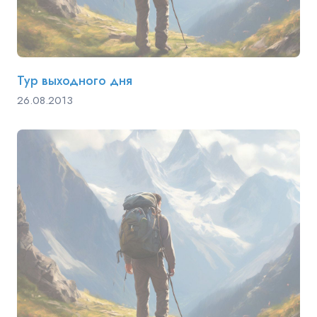
Тур выходного дня
26.08.2013