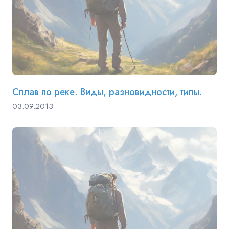
Сплав по реке. Виды, разновидности, типы.
03.09.2013