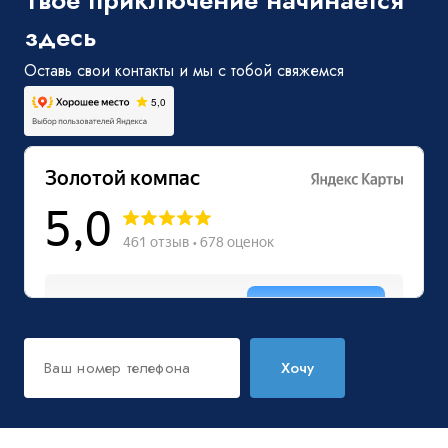
Твое приключение начинается
здесь
Оставь свои контакты и мы с тобой свяжемся
Хочу