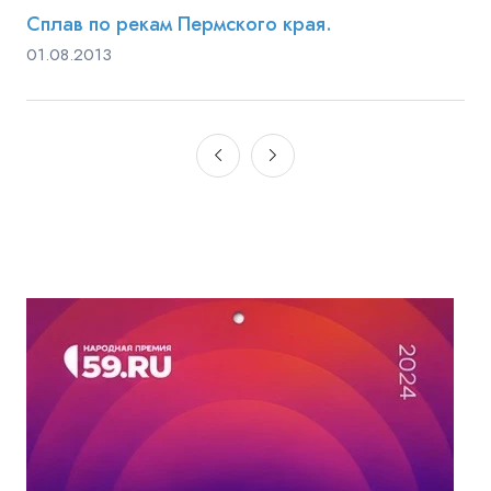
Сплав по рекам Пермского края.
01.08.2013