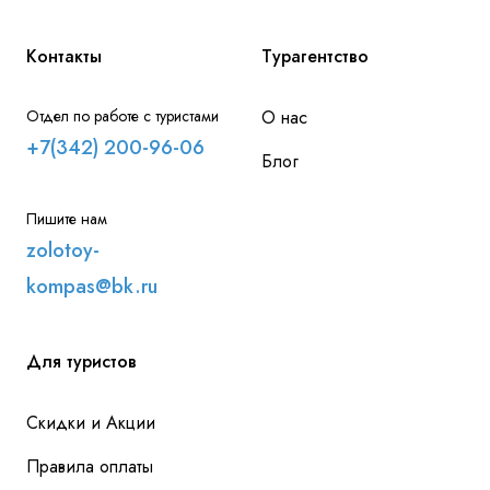
Контакты
Турагентство
Отдел по работе с туристами
О нас
+7(342) 200-96-06
Блог
Пишите нам
zolotoy-
kompas@bk.ru
Для туристов
Скидки и Акции
Правила оплаты