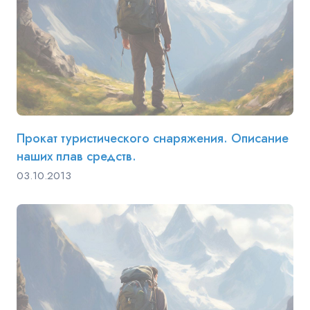
Прокат туристического снаряжения. Описание
наших плав средств.
03.10.2013