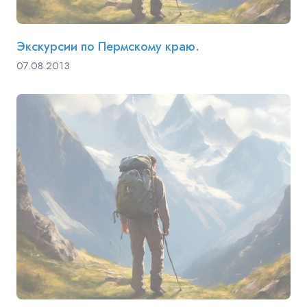
Экскурсии по Пермскому краю.
07.08.2013