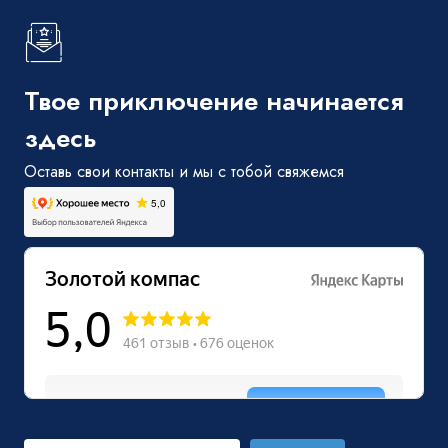
Твое приключение начинается
здесь
Оставь свои контакты и мы с тобой свяжемся