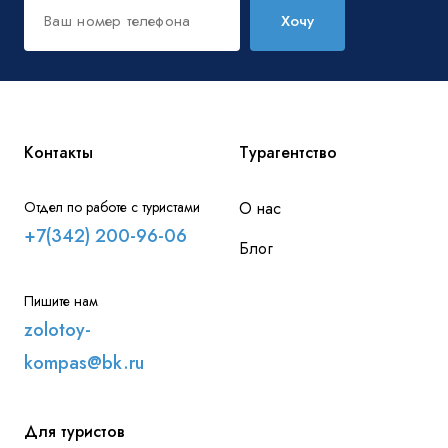
Хочу
Контакты
Турагентство
Отдел по работе с туристами
О нас
+7(342) 200-96-06
Блог
Пишите нам
zolotoy-
kompas@bk.ru
Для туристов