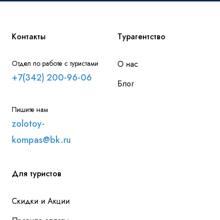
Контакты
Турагентство
Отдел по работе с туристами
О нас
+7(342) 200-96-06
Блог
Пишите нам
zolotoy-
kompas@bk.ru
Для туристов
Скидки и Акции