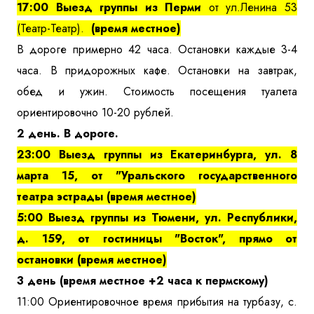
17:00 Выезд группы из Перми
от ул.Ленина 53
(Театр-Театр).
(время местное)
В дороге примерно 42 часа. Остановки каждые 3-4
часа. В придорожных кафе. Остановки на завтрак,
обед и ужин. Стоимость посещения туалета
ориентировочно 10-20 рублей.
2 день. В дороге.
23:00 Выезд группы из Екатеринбурга, ул. 8
марта 15, от "Уральского государственного
театра эстрады (время местное)
5:00 Выезд группы из Тюмени, ул. Республики,
д. 159, от гостиницы "Восток", прямо от
остановки
(время местное)
3 день (время местное +2 часа к пермскому)
11:00 Ориентировочное время прибытия на турбазу, с.