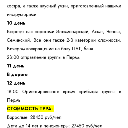
костра, а также вкусный ужин, приготовленный нашими
инструкторами.
10 день
Встретит нас порогами Элекмонарский, Аскат, Чепош,
Семинский. Все они также 2-3 категории сложности.
Вечером возвращение на базу ЦАТ, баня.
23:00 отправление группы в Пермь
11 день
В дороге
12 день
18:00 Ориентировочное время прибытия группы в
Пермь
СТОИМОСТЬ ТУРА:
Взрослые: 28450 руб/чел.
Дети до 14 лет и пенсионеры: 27450 руб/чел