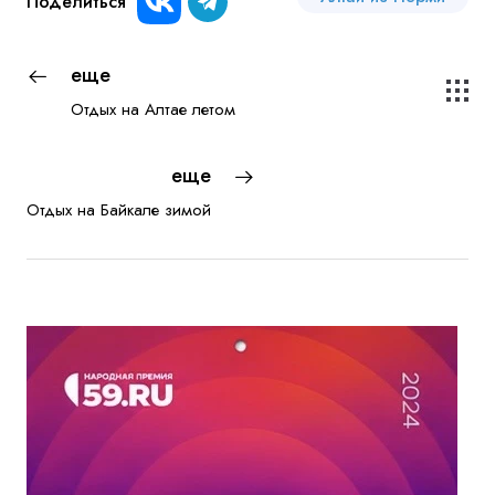
Поделиться
еще
Отдых на Алтае летом
еще
Отдых на Байкале зимой