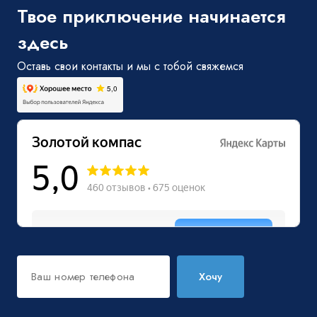
Твое приключение начинается
здесь
Оставь свои контакты и мы с тобой свяжемся
Хочу