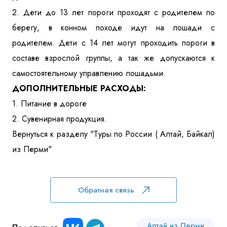
2. Дети до 13 лет пороги проходят с родителем по
берегу, в конном походе идут на лошади с
родителем. Дети с 14 лет могут проходить пороги в
составе взрослой группы, а так же допускаются к
самостоятельному управлению лошадьми.
ДОПОЛНИТЕЛЬНЫЕ РАСХОДЫ:
1. Питание в дороге
2. Сувенирная продукция.
Вернуться к разделу "Туры по России ( Алтай, Байкал)
из Перми"
Обратная связь
Алтай из Перми